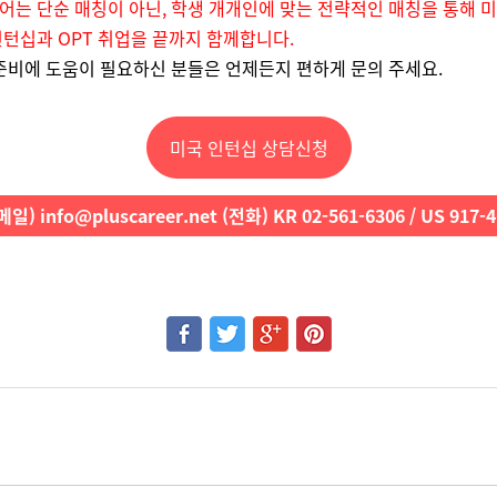
는 단순 매칭이 아닌, 학생 개개인에 맞는 전략적인 매칭을 통해 
턴십과 OPT 취업을 끝까지 함께합니다.
준비에 도움이 필요하신 분들은 언제든지 편하게 문의 주세요.
미국 인턴십 상담신청
일) info@pluscareer.net (전화) KR 02-561-6306 / US 917-4