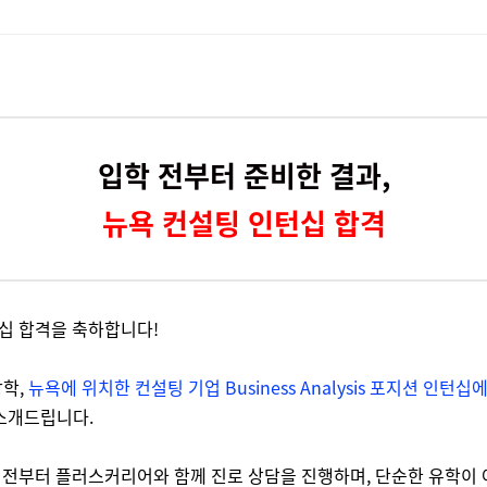
입학 전부터 준비한 결과,
뉴욕 컨설팅 인턴십 합격
십 합격을 축하합니다!
방학,
뉴욕에 위치한 컨설팅 기업 Business Analysis 포지션 인턴십
소개드립니다.
 전부터 플러스커리어와 함께 진로 상담을 진행하며, 단순한 유학이