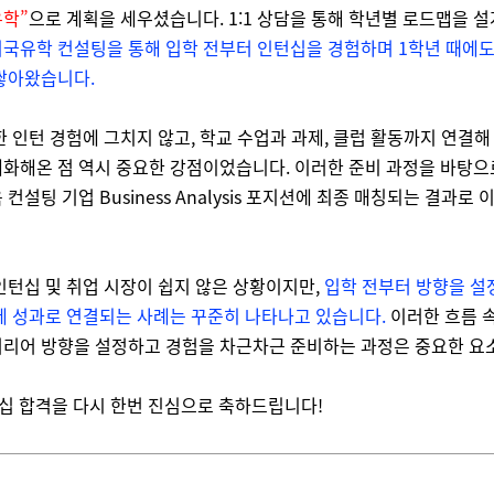
유학”
으로 계획을 세우셨습니다. 1:1 상담을 통해 학년별 로드맵을 
국유학 컨설팅을 통해 입학 전부터 인턴십을 경험하며 1학년 때에도
쌓아왔습니다.
한 인턴 경험에 그치지 않고, 학교 수업과 과제, 클럽 활동까지 연결해
화해온 점 역시 중요한 강점이었습니다. 이러한 준비 과정을 바탕으
컨설팅 기업 Business Analysis 포지션에 최종 매칭되는 결과로 
인턴십 및 취업 시장이 쉽지 않은 상황이지만,
입학 전부터 방향을 설
제 성과로 연결되는 사례는 꾸준히 나타나고 있습니다.
이러한 흐름 속
커리어 방향을 설정하고 경험을 차근차근 준비하는 과정은 중요한 요
십 합격을 다시 한번 진심으로 축하드립니다!