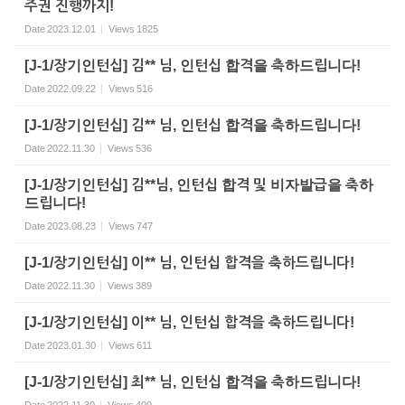
주권 진행까지!
Date
2023.12.01
Views
1825
[J-1/장기인턴십] 김** 님, 인턴십 합격을 축하드립니다!
Date
2022.09.22
Views
516
[J-1/장기인턴십] 김** 님, 인턴십 합격을 축하드립니다!
Date
2022.11.30
Views
536
[J-1/장기인턴십] 김**님, 인턴십 합격 및 비자발급을 축하
드립니다!
Date
2023.08.23
Views
747
[J-1/장기인턴십] 이** 님, 인턴십 합격을 축하드립니다!
Date
2022.11.30
Views
389
[J-1/장기인턴십] 이** 님, 인턴십 합격을 축하드립니다!
Date
2023.01.30
Views
611
[J-1/장기인턴십] 최** 님, 인턴십 합격을 축하드립니다!