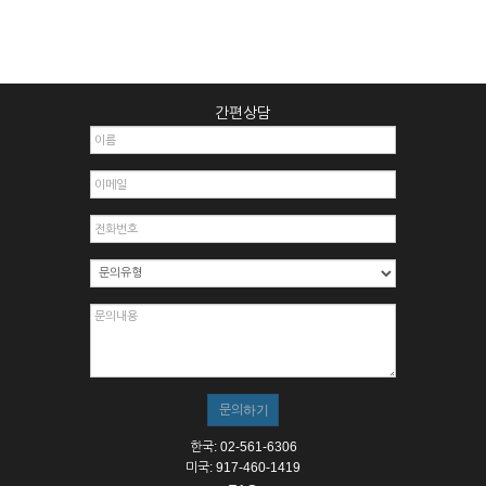
간편상담
한국: 02-561-6306
미국: 917-460-1419