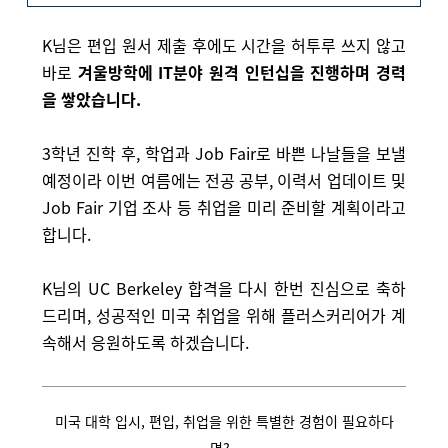
K님은 편입 원서 제출 후에도 시간을 허투루 쓰지 않고
바로
겨울방학에 IT분야 원격 인턴십을 진행하며 경력
을 쌓았습니다.
3학년 진학 후, 학업과 Job Fair로 바쁜 나날들을 보낼
예정이라
이번 여름에는 전공 공부, 이력서 업데이트 및
Job Fair 기업 조사 등 취업을 미리 준비할 계획이라고
합니다.
K님의 UC Berkeley 합격을 다시 한번 진심으로 축하
드리며, 성공적인 미국 취업을 위해 플러스커리어가 계
속해서 응원하도록 하겠습니다.
미국 대학 입시, 편입, 취업을 위한 특별한 경험이 필요하다