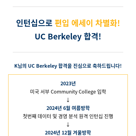
인턴십으로
편입 에세이 차별화!
UC Berkeley 합격!
K님의 UC Berkeley 합격을 진심으로 축하드립니다!
2023년
미국 서부 Community College 입학
↓
2024년 6월 여름방학
첫번째 데이터 및 경영 분석 원격 인턴십 진행
↓
2024년 12월 겨울방학