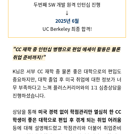
두번째 SW 개발 원격 인턴십 진행
↓
2025년 6월
UC Berkeley 최종 합격!
"CC 재학 중 인턴십 병행으로 편입 에세이 활용은 물론
취업 준비까지!"
K님은 서부 CC 재학 중 물론 좋은 대학으로의 편입도
중요하지만,
대학 졸업 후 미국 취업에 대한 정보가 너
무 부족하다고 느껴
플러스커리어와의 1:1 심층상담을
진행하셨습니다.
상담을 통해
미국 경력 없이 학점관리만 열심히 한 CC
학생이
좋은 대학으로 편입 후 겪게 되는 취업 어려움
등에 대해 설명해드렸고
학점관리와 더불어 취업준비