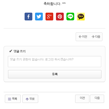
축하합니다. ^^
이전
다음
✔
댓글 쓰기
댓글 쓰기 권한이 없습니다. 로그인 하시겠습니까?
이전
다음
목록
위로