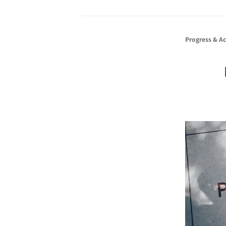
Progress & A