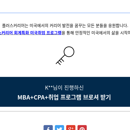
플러스커리어는 미국에서의 커리어 발전을 꿈꾸는 모든 분들을 응원합니다.
스커리어 회계특화 미국취업 프로그램
을 통해 안정적인 미국에서의 삶을 시작
K**님이 진행하신
MBA+CPA+취업 프로그램 브로셔 받기