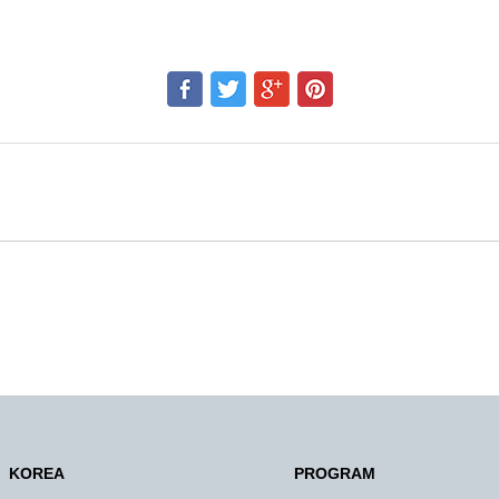
KOREA
PROGRAM