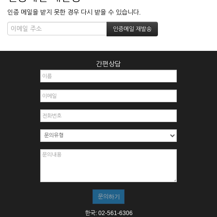
인증 메일을 받지 못한 경우 다시 받을 수 있습니다.
간편상담
한국: 02-561-6306