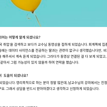
어는 어떻게 알게 되셨나요?
국 취업
을 검색하고 보다가 교수님 동영상을 접하게 되었습니다
회계쪽에 집
’
.
음에는 데이터 사이언스를 전공하는 딸과는 관련이 없구나 생각했습니다만
비
,
을 해주셔서 계속 듣게 되었습니다
그러다가 동영상 연결된 걸 다 보게 되었고
.
,
 같아서 그럼 가능성이 있지 않을까 하여 연락을 했습니다
.
이
도움이 되셨나요?
 되었습니다
영리목적으로 하는 분이 정말 많은데
남교수님의 강의에서는 진정
.
,
구요
그래서 상담을 반드시 받아야겠다고 생각하고 신청하게 되었습니다
.
.