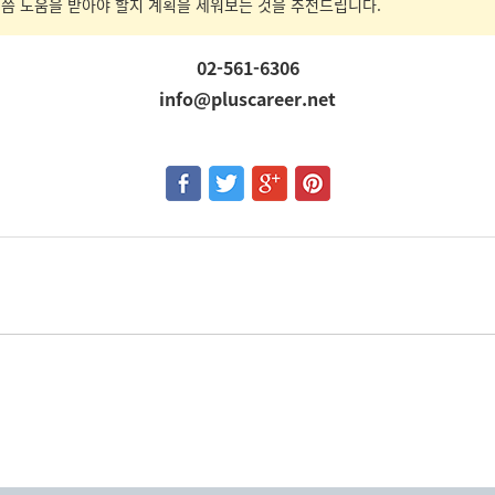
제쯤 도움을 받아야 할지 계획을 세워보는 것을 추천드립니다.
02-561-6306
info@pluscareer.net