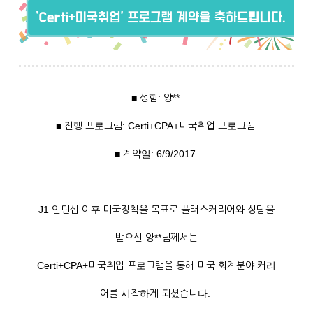
■ 성함: 양**
■ 진행 프로그램: Certi+CPA+미국취업 프로그램
■ 계약일: 6/9/2017
J1 인턴십 이후 미국정착을 목표로 플러스커리어와 상담을
받으신 양**님께서는
Certi+CPA+미국취업 프로그램을 통해 미국 회계분야 커리
어를 시작하게 되셨습니다.