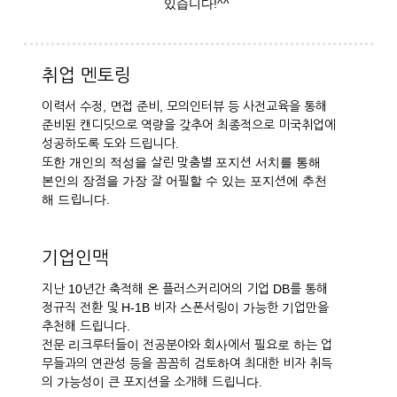
있습니다!^^
취업 멘토링
이력서 수정, 면접 준비, 모의인터뷰 등 사전교육을 통해
준비된 캔디딧으로 역량을 갖추어 최종적으로 미국취업에
성공하도록 도와 드립니다.
또한 개인의 적성을 살린 맞춤별 포지션 서치를 통해
본인의 장점을 가장 잘 어필할 수 있는 포지션에 추천
해 드립니다.
기업인맥
지난 10년간 축적해 온 플러스커리어의 기업 DB를 통해
정규직 전환 및 H-1B 비자 스폰서링이 가능한 기업만을
추천해 드립니다.
전문 리크루터들이 전공분야와 회사에서 필요로 하는 업
무들과의 연관성 등을 꼼꼼히 검토하여 최대한 비자 취득
의 가능성이 큰 포지션을 소개해 드립니다.