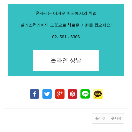
혼자서는 버거운 미국에서의 취업
플러스커리어의 도움으로 새로운 기회를 잡으세요!
02- 561 - 6306
온라인 상담
이전
다음