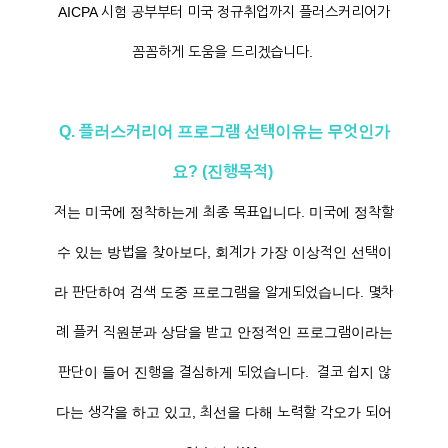
AICPA 시험 공부부터 미국 정규취업까지 플러스커리어가
꼼꼼하게 도움을 드리겠습니다.
Q. 플러스커리어 프로그램 선택이유는 무엇인가
요? (진행목적)
저는 미국에 정착하는게 최종 목표입니다. 미국에 정착할
수 있는 방법을 찾아보다, 회계가 가장 이상적인 선택이
라 판단하여 검색 도중 프로그램을 알게되었습니다. 몇차
례 플커 직원분과 상담을 받고 안정적인 프로그램이라는
판단이 들어 진행을 결심하게 되었습니다. 결코 쉽지 않
다는 생각을 하고 있고, 최선을 다해 노력할 각오가 되어