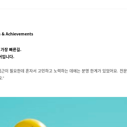
 & Achievements
 가장 빠른길.
어입니다.
접근이 필요한데 혼자서 고민하고 노력하는 데에는 분명 한계가 있었어요
전문
.
요
.”