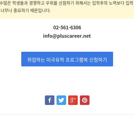
수많은 학생들과 경쟁하고 우위를 선점하기 위해서는 입학후의 노력보다 입학 
 너무나 중요하기 때문입니다.
02-561-6306
info@pluscareer.net
취업하는 미국유학 프로그램북 신청하기