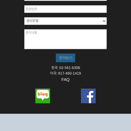
한국: 02-561-6306
미국: 917-460-1419
FAQ