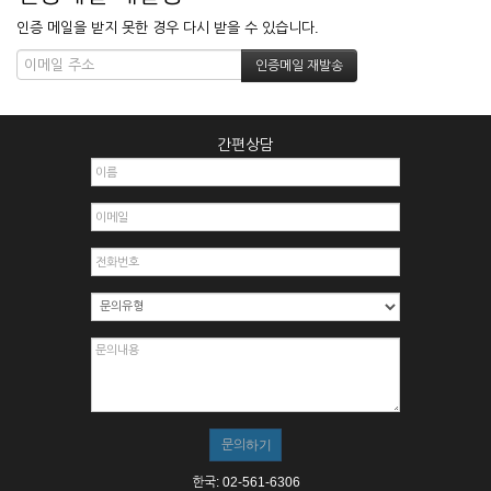
인증 메일을 받지 못한 경우 다시 받을 수 있습니다.
간편상담
한국: 02-561-6306