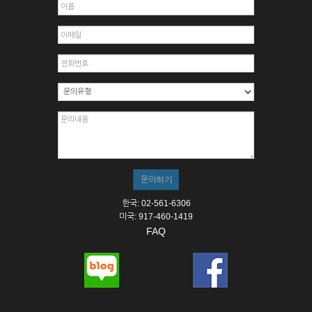
한국: 02-561-6306
미국: 917-460-1419
FAQ