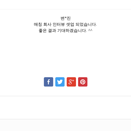
변*진
매칭 회사 인터뷰 셋업 되었습니다.
좋은 결과 기대하겠습니다. ^^