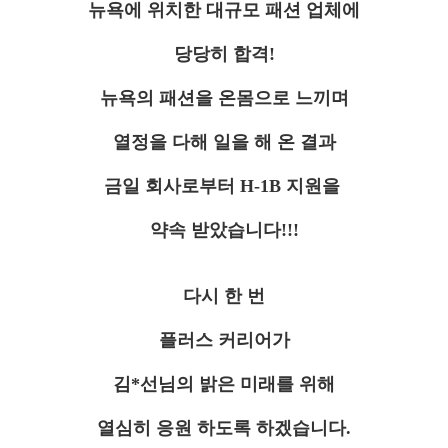
뉴욕에 위치한 대규모 패션 업체에
당당히 합격!
뉴욕의 패션을 온몸으로 느끼며
열정을 다해 일을 해 온 결과
금일 회사로부터 H-1B 지원을
약속 받았습니다!!!
다시 한 번
플러스 커리어가
김*선님의 밝은 미래를 위해
열심히 응원 하도록 하겠습니다.