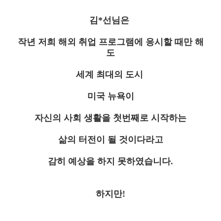
김*선님은
작년 저희 해외 취업 프로그램에 응시할 때만 해
도
세계 최대의 도시
미국 뉴욕이
자신의 사회 생활을 첫번째로 시작하는
삶의 터전이 될 것이다라고
감히 예상을 하지 못하였습니다.
하지만!