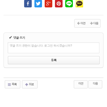
이전
다음
✔
댓글 쓰기
댓글 쓰기 권한이 없습니다. 로그인 하시겠습니까?
이전
다음
목록
위로