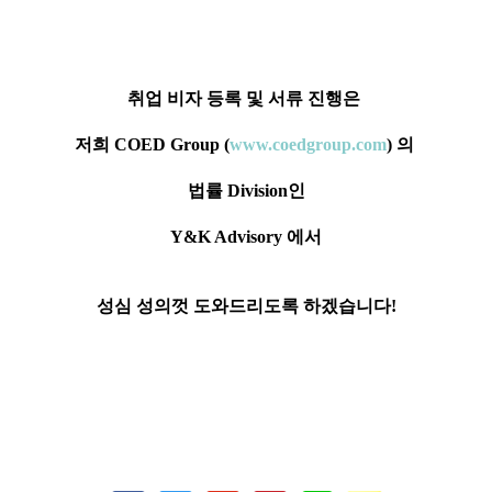
취업 비자 등록 및 서류 진행은
저희 COED Group (
www.coedgroup.com
) 의
법률 Division인
Y&K Advisory 에서
성심 성의껏 도와드리도록 하겠습니다!