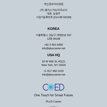
개인정보처리방침
(주) 플러스커리어코리아
대표: 남광우
사업자등록번호 [214-88-59199]
KOREA
서울특별시 강남구 테헤란로 507
12층 06168
+82-2-561-6306
info@pluscareer.net
USA HQ
54 W 40th St. #1121
New York, NY 10018
+1-917-460-1419
info@pluscareer.net
One Touch for Smart Future
PLUS Career