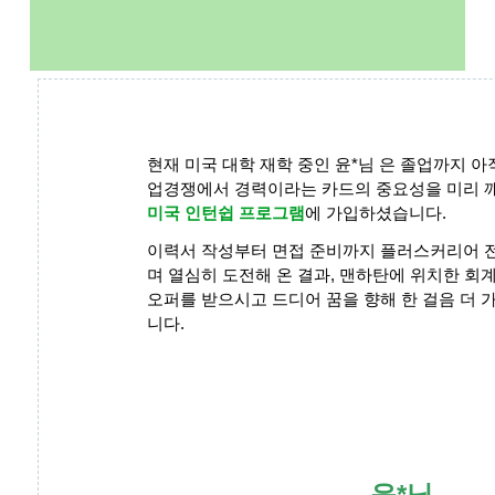
현재 미국 대학 재학 중인 윤*님 은 졸업까지 아
업경쟁에서 경력이라는 카드의 중요성을 미리
미국 인턴쉽 프로그램
에 가입하셨습니다.
이력서 작성부터 면접 준비까지 플러스커리어 
며 열심히 도전해 온 결과, 맨하탄에 위치한 
오퍼를 받으시고 드디어 꿈을 향해 한 걸음 더 
니다.
윤*님