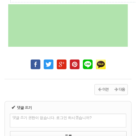
이전
다음
✔
댓글 쓰기
댓글 쓰기 권한이 없습니다. 로그인 하시겠습니까?