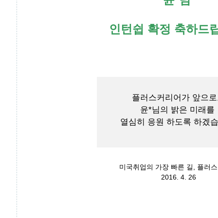
인턴쉽 확정 축하드
플러스커리어가 앞으로
윤*님의 밝은 미래를
열심히 응원 하도록 하겠습
미국취업의 가장 빠른 길, 플러
2016. 4. 26