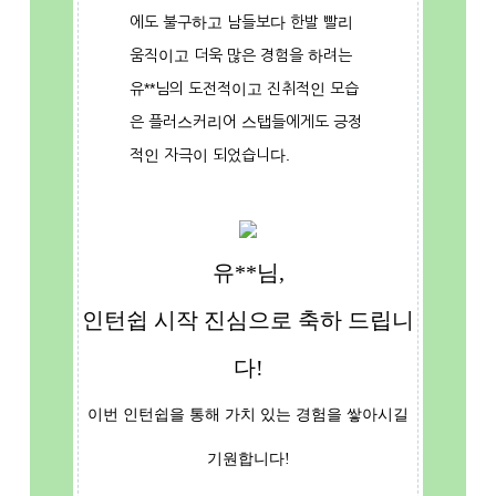
에도 불구하고 남들보다 한발 빨리
움직이고 더욱 많은 경험을 하려는
유**님의 도전적이고 진취적인 모습
은 플러스커리어 스탭들에게도 긍정
적인 자극이 되었습니다.
유**님,
인턴쉽 시작 진심으로 축하 드립니
다!
이번 인턴쉽을 통해 가치 있는 경험을 쌓아시길
기원합니다!