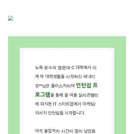
뉴욕 유수의 명문대 C 대학에서 이
제 막 대학생활을 시작하신 새내기
인턴쉽 프
유**님은 플러스커리어
로그램
을 통해 올 여름 실리콘밸리
에 위치한 IT 스타트업에서 마케팅/
리서치 인턴쉽을 시작합니다.
아직 졸업까지 시간이 많이 남았음