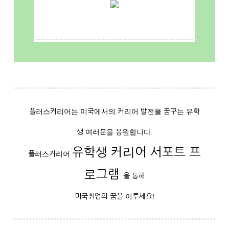
플러스커리어는 미국에서의 커리어 발전을 꿈꾸는 유학
생 여러분을 응원합니다.
유학생 커리어 서포트 프
플러스커리어
로그램
을 통해
미국취업의 꿈을 이루세요!