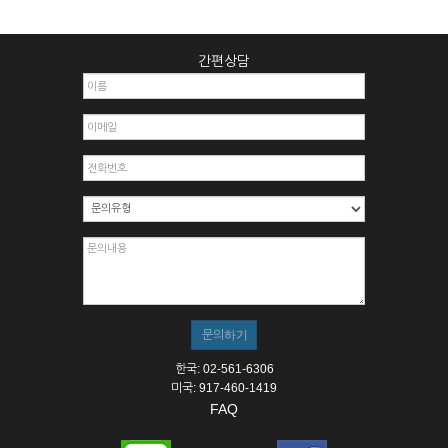
간편상담
한국: 02-561-6306
미국: 917-460-1419
FAQ