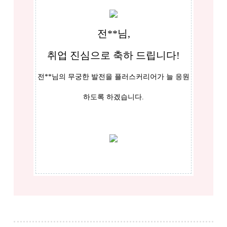
전**님,
취업 진심으로 축하 드립니다!
전**님의 무궁한 발전을 플러스커리어가 늘 응원
하도록 하겠습니다.