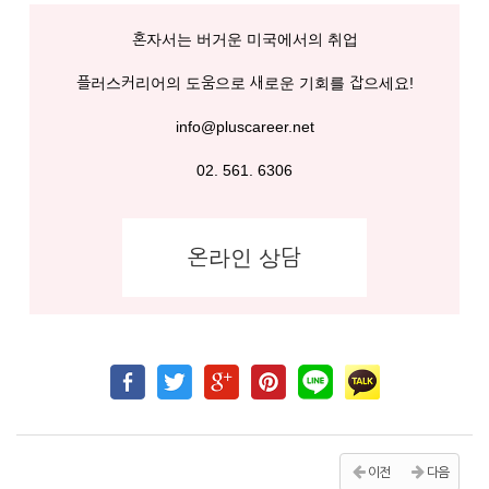
혼자서는 버거운 미국에서의 취업
플러스커리어의 도움으로 새로운 기회를 잡으세요!
info@pluscareer.net
02. 561. 6306
온라인 상담
이전
다음