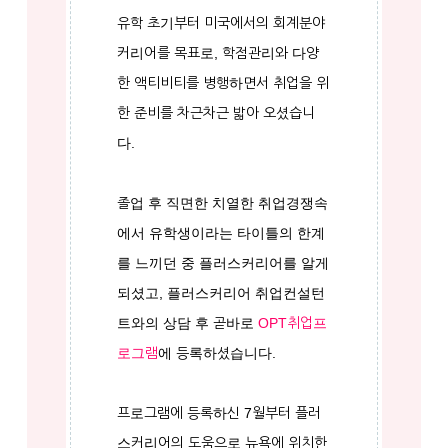
유학 초기부터 미국에서의 회계분야
커리어를 목표로, 학점관리와 다양
한 액티비티를 병행하면서 취업을 위
한 준비를 차근차근 밟아 오셨습니
다.
졸업 후 직면한 치열한 취업경쟁속
에서 유학생이라는 타이틀의 한계
를 느끼던 중 플러스커리어를 알게
되셨고, 플러스커리어 취업컨설턴
트와의 상담 후 곧바로
OPT취업프
로그램
에 등록하셨습니다.
프로그램에 등록하신 7월부터 플러
스커리어의 도움으로 뉴욕에 위치한