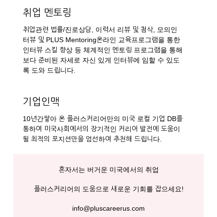
취업 멘토링
취업관련 법률/진로상담, 이력서 리뷰 및 첨삭, 모의인
터뷰 및 PLUS Mentoring온라인 교육프로그램을 통한
인터뷰 스킬 향상 등 체계적인 멘토링 프로그램을 통해
보다 준비된 자세로 자신 있게 인터뷰에 임할 수 있도
록 도와 드립니다.
기업인맥
10년간쌓아 온 플러스커리어만의 미국 로컬 기업 DB를
통하여 미국사회에서의 장기적인 커리어 발전에 도움이
될 최적의 포지션만을 엄선하여 추천해 드립니다.
혼자서는 버거운 미국에서의 취업
플러스커리어의 도움으로 새로운 기회를 잡으세요!
info@pluscareerus.com