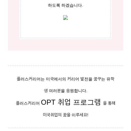
하도록 하겠습니다.
플러스커리어는 미국에서의 커리어 발전을 꿈꾸는 유학
생 여러분을 응원합니다.
OPT 취업 프로그램
플러스커리어
을 통해
미국취업의 꿈을 이루세요!