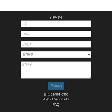
간편상담
한국: 02-561-6306
미국: 917-460-1419
FAQ