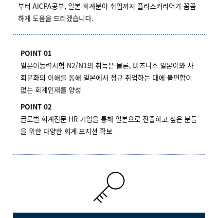
부터 AICPA공부, 일본 회계분야 취업까지 플러스커리어가 꼼꼼
하게 도움을 드리겠습니다.
POINT 01
일본어능력시험 N2/N1의 취득은 물론, 비즈니스 일본어와 사
회문화의 이해를 통해 일본에서 정규 취업하는 데에 불편함이
없는 회계인재를 양성
POINT 02
글로벌 회계전문 HR 기업을 통해 일본으로 진출하고 싶은 분들
을 위한 다양한 회계 포지션 확보