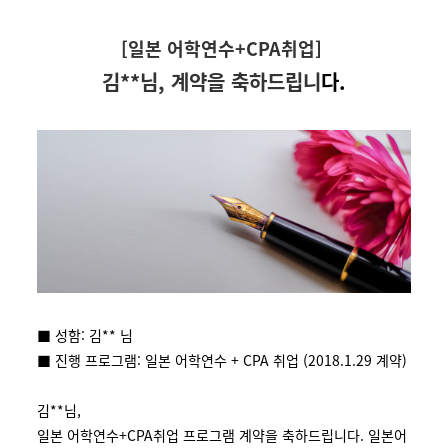
[일본 어학연수+CPA취업]
김**님, 계약을 축하드립니
다.
■ 성함: 김** 님
■ 진행 프로그램: 일본 어학연수 + CPA 취업 (2018.1.29 계약)
김**님,
일본 어학연수+CPA취업 프로그램 계약을 축하드립니다. 일본어