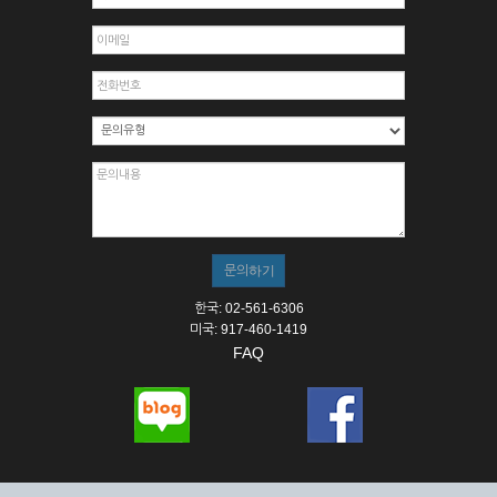
한국: 02-561-6306
미국: 917-460-1419
FAQ