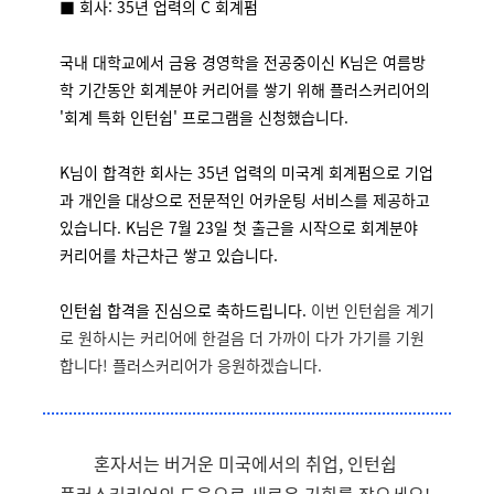
■ 회사: 35년 업력의 C 회계펌
국내 대학교에서 금융 경영학을 전공중이신 K님은 여름방
학 기간동안 회계분야 커리어를 쌓기 위해 플러스커리어의
'회계 특화 인턴쉽' 프로그램을 신청했습니다.
K님이 합격한 회사는 35년 업력의 미국계 회계펌으로 기업
과 개인을 대상으로 전문적인 어카운팅 서비스를 제공하고
있습니다. K님은 7월 23일 첫 출근을 시작으로 회계분야
커리어를 차근차근 쌓고 있습니다.
인턴쉽 합격을 진심으로 축하드립니다.
이번 인턴쉽을 계기
로 원하시는 커리어에 한걸음 더 가까이 다가 가기를 기원
합니다! 플러스커리어가 응원하겠습니다.
혼자서는 버거운 미국에서의 취업, 인턴쉽