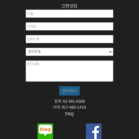
간편상담
한국: 02-561-6306
미국: 917-460-1419
FAQ