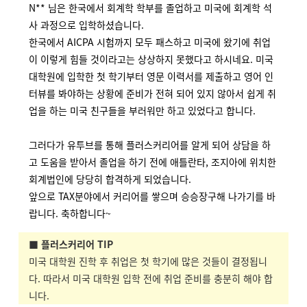
N** 님은 한국에서 회계학 학부를 졸업하고 미국에 회계학 석
사 과정으로 입학하셨습니다.
한국에서 AICPA 시험까지 모두 패스하고 미국에 왔기에 취업
이 이렇게 힘들 것이라고는 상상하지 못했다고 하시네요.
미국
대학원에 입학한 첫 학기부터 영문 이력서를 제출하고 영어 인
터뷰를 봐야하는 상황에 준비가 전혀 되어 있지 않아서 쉽게 취
업을 하는 미국 친구들을 부러워만 하고 있었다고 합니다.
그러다가 유투브를 통해 플러스커리어를 알게 되어 상담을 하
고 도움을 받아서 졸업을 하기 전에 애틀란타, 조지아에 위치한
회계법인에 당당히 합격하게 되었습니다.
앞으로 TAX분야에서 커리어를 쌓으며 승승장구해 나가기를 바
랍니다. 축하합니다~
■ 플러스커리어 TIP
미국 대학원 진학 후 취업은 첫 학기에 많은 것들이 결정됩니
다. 따라서 미국 대학원 입학 전에 취업 준비를 충분히 해야 합
니다.