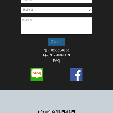
한국: 02-561-6306
미국: 917-460-1419
FAQ
(주) 플러스커리어코리아