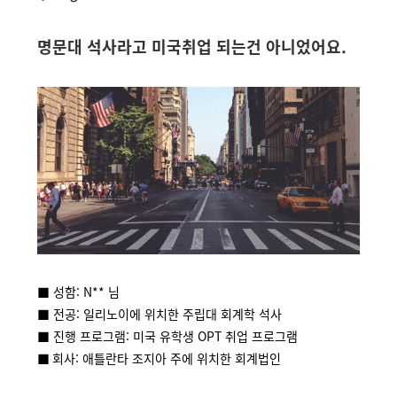
명문대 석사라고 미국취업 되는건 아니었어요.
■ 성함: N**
님
■ 전공: 일리노이에 위치한 주립대 회계학 석사
■ 진행 프로그램: 미국 유학생 OPT 취업 프로그램
■
회사: 애틀란타 조지아 주에 위치한 회계법인