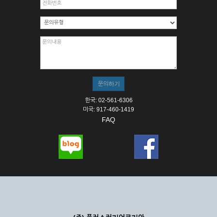
한국: 02-561-6306
미국: 917-460-1419
FAQ