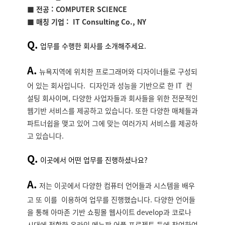
■
전공 :
COMPUTER SCIENCE
■
매칭 기업 :
IT Consulting Co., NY
Q.
업무를 수행한 회사를 소개해주세요.
A.
뉴욕지역에 위치한 프로그래머와 디자이너들로 구성되
어 있는 회사입니다. 디자인과 성능을 기반으로 한 IT 컨
설팅 회사이며,
다양한 사업자들과 회사들을 위한 전문적인
웹기반 서비스를 제공하고 있습니다. 또한 다양한 매체들과
파트너쉽을 맺고 있어
그에 맞는 여러가지 서비스를 제공하
고 있습니다.
Q.
이곳에서 어떤 업무를 진행하셨나요?
A.
저는 이곳에서 다양한 컴퓨터 언어들과 시스템을 배우
고 또 이를 이용하여 업무를 진행했습니다. 다양한 언어들
을 통해 아마존 기반 쇼핑몰 웹사이트
develop
과 코로나
시대에 적합한 온라인 메뉴판 어플 프로젝트 등에 참여하여