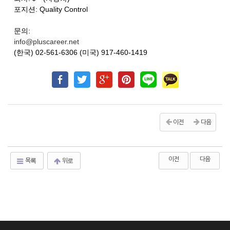
포지션: Quality Control
문의:
info@pluscareer.net
(한국) 02-561-6306 (미국) 917-460-1419
이전
다음
이전
다음
목록
위로