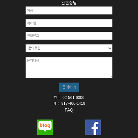
간편상담
한국: 02-561-6306
미국: 917-460-1419
FAQ