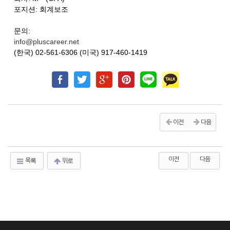
포지션: 회계보조
문의:
info@pluscareer.net
(한국) 02-561-6306 (미국) 917-460-1419
이전
다음
이전
다음
목록
위로