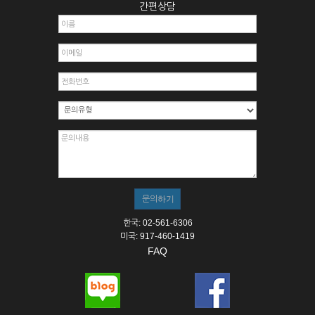
간편상담
한국: 02-561-6306
미국: 917-460-1419
FAQ