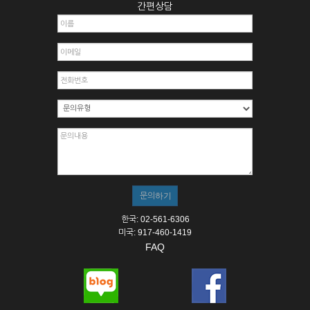
간편상담
한국: 02-561-6306
미국: 917-460-1419
FAQ