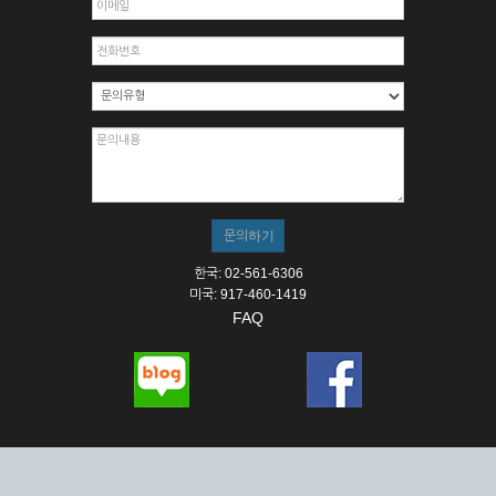
한국: 02-561-6306
미국: 917-460-1419
FAQ