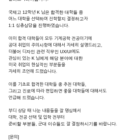
국제고 12학년 K 님은 합격한 대학들 중
어느 대학을 선택하여 진학할지 결정하고자
1:1 심층상담을 진행하였습니다.
이미 합격 대학들이 모두 기계공학 전공이기에
공대 취업의 주의사항에 대해서 자세히 설명드리고,
더불어 디자인 관련 직무인 UX/UI에도
관심이 있는 K 님에게 해당 분야에 대한
미국 취업의 현실적인 부분들을
자세히 조언해 드렸습니다.
이를 기초로 합격한 대학들 중 추천 대학들,
그리고 진로에 따라 편입하면 좋을 대학들에 대해서도
언급해 드렸습니다.
부디 상담 때 나눈 내용들을 잘 명심해서
대학, 전공 선택 및 입학 전부터
준비할 부분들, 군대 이슈들도 잘 결정하시기를 바랍니다.
[문의]