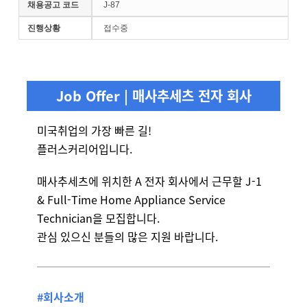
채용공고 코드
J-87
진행상황
접수중
Job Offer | 매사추세츠 전자 회사
미국취업의 가장 빠른 길!
플러스커리어입니다.
매사추세츠에 위치한 A 전자 회사에서 근무할 J-1
& Full-Time Home Appliance Service
Technician을 모집합니다.
관심 있으신 분들의 많은 지원 바랍니다.
#회사소개