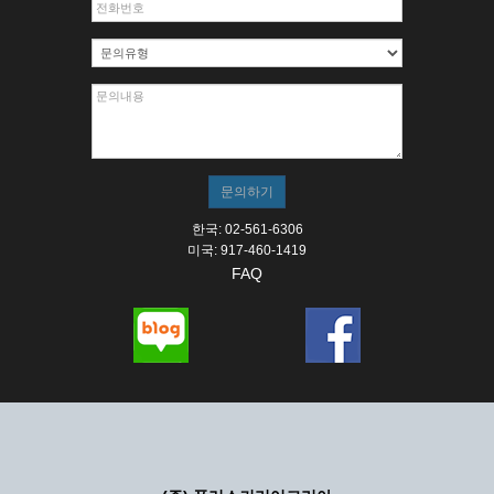
한국: 02-561-6306
미국: 917-460-1419
FAQ