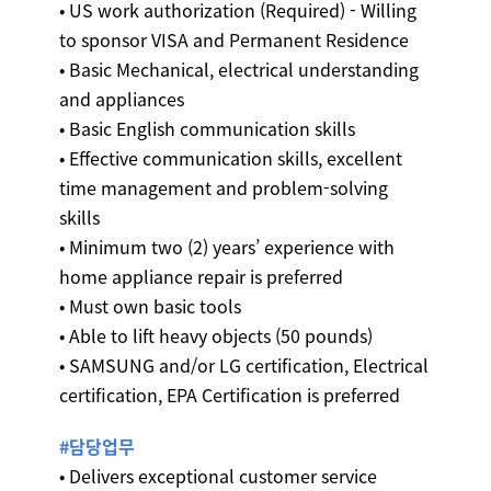
• US work authorization (Required) - Willing
to sponsor VISA and Permanent Residence
• Basic Mechanical, electrical understanding
and appliances
• Basic English communication skills
• Effective communication skills, excellent
time management and problem-solving
skills
• Minimum two (2) years’ experience with
home appliance repair is preferred
• Must own basic tools
• Able to lift heavy objects (50 pounds)
• SAMSUNG and/or LG certification, Electrical
certification, EPA Certification is preferred
#담당업무
• Delivers exceptional customer service