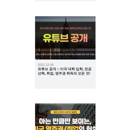
423
2022.12.09
유튜브 공개 :: 미국 대학 입학, 전공
선택, 취업, 영주권 취득의 모든 것!
579