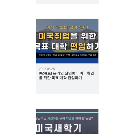
419
2022.08.30
9/24(토) 온라인 설명회 :: 미국취업
을 위한 목표 대학 편입하기
378