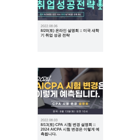
2022.08.06
8/20(토) 온라인 설명회 :: 미국 새학
기 취업 성공 전략
704
2022.08.03
8/13(토) CPA 시험 변경 설명회 ::
2024 AICPA 시험 변경은 이렇게 예
측됩니다.