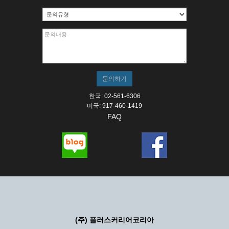
한국: 02-561-6306
미국: 917-460-1419
FAQ
(주) 플러스커리어코리아