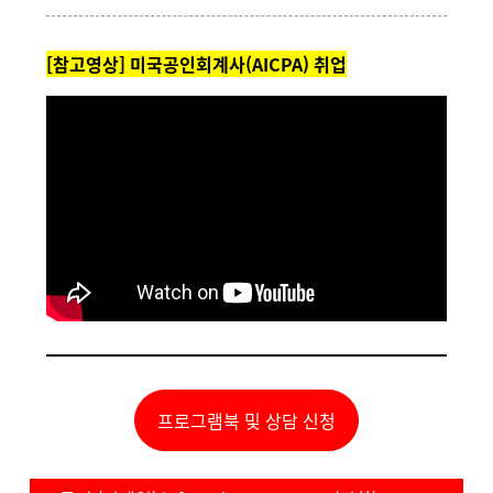
[참고영상] 미국공인회계사(AICPA) 취업
프로그램북 및 상담 신청