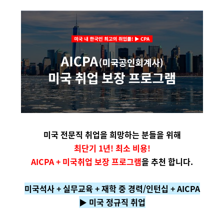
미국 전문직 취업을 희망하는 분들을 위해
최단기 1년! 최소 비용!
AICPA + 미국취업 보장 프로그램
을 추천 합니다.
미국석사 + 실무교육 + 재학 중 경력/인턴십 + AICPA
▶ 미국 정규직 취업