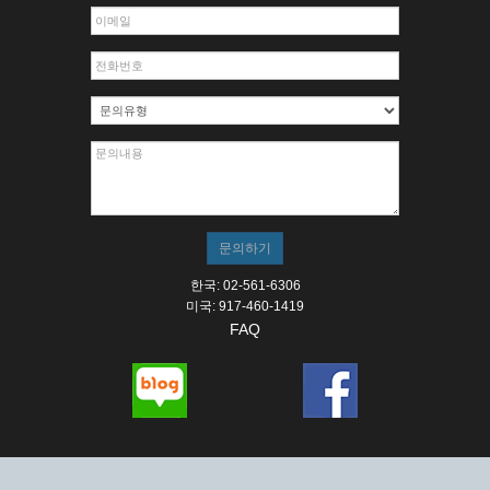
한국: 02-561-6306
미국: 917-460-1419
FAQ