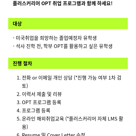
플러스커리어 OPT 취업 프로그램과 함께 하세요!
대상
- 미국취업을 희망하는 졸업예정자 유학생
- 석사 진학 전, 학부 OPT를 활용하고 싶은 유학생
진행 절차
전화 or 이메일 개인 상담 (*진행 가능 여부 1차 검
토)
이력서 제출 및 리뷰
OPT 프로그램 등록
프로그램 등록
온라인 해외취업교육 (*플러스커리어 자체 LMS 활
용)
Resume 및 Cover Letter 수정