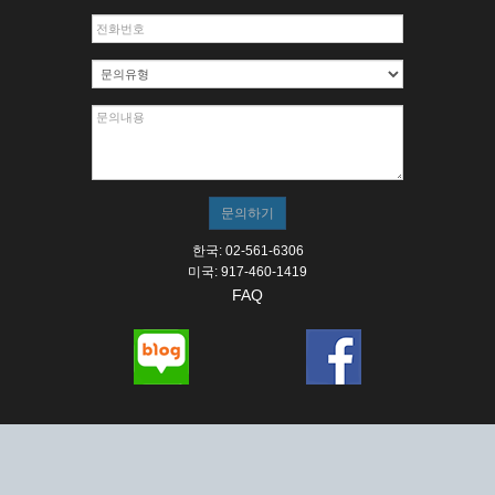
한국: 02-561-6306
미국: 917-460-1419
FAQ