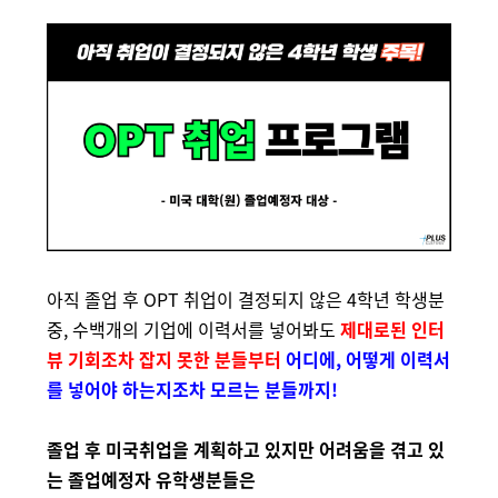
아직 졸업 후 OPT 취업이 결정되지 않은 4학년 학생분
중, 수백개의 기업에 이력서를 넣어봐도
제대로된 인터
뷰 기회조차 잡지 못한 분들부터
어디에, 어떻게 이력서
를 넣어야 하는지조차 모르는 분들까지!
졸업 후 미국취업을 계획하고 있지만 어려움을 겪고 있
는 졸업예정자 유학생분들은