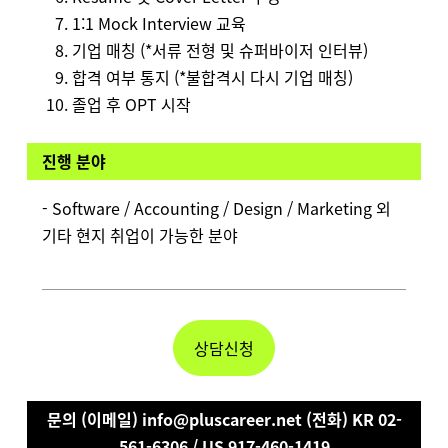
1:1 Mock Interview 교육
기업 매칭 (*서류 전형 및 슈퍼바이저 인터뷰)
합격 여부 통지 (*불합격시 다시 기업 매칭)
졸업 후 OPT 시작
진행 분야
- Software / Accounting / Design / Marketing 외
기타 현지 취업이 가능한 분야
상담신청
문의 (이메일) info@pluscareer.net (전화) KR 02-
561-6306 / US 917-460-1419