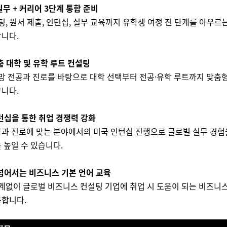
실무 + 커리어 3단계 통합 준비
설팅, 원서 제출, 인턴십, 실무 교육까지 유학생 여정 전 단계를 아우르
니다.
춤 대학 및 유학 루트 컨설팅
희망 전공과 진로를 바탕으로 대학 선택부터 전공·유학 루트까지 맞춤
니다.
턴십을 통한 취업 경쟁력 강화
과 진로에 맞는 분야에서의 미국 인턴십 진행으로 글로벌 실무 경험
 높일 수 있습니다.
넘어서는 비즈니스 기본 언어 교육
관계없이 글로벌 비즈니스 컨설팅 기업에 취업 시 도움이 되는 비즈니
공합니다.