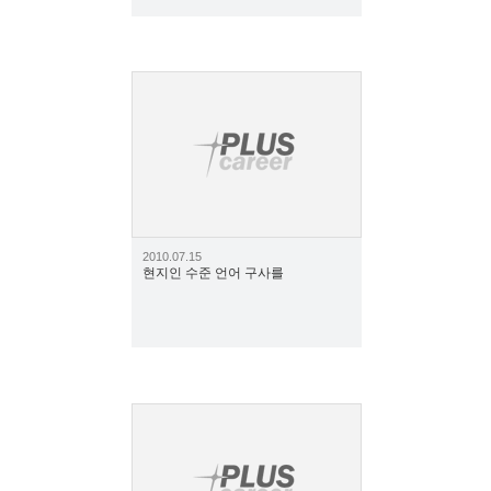
1946
2010.07.15
현지인 수준 언어 구사를
1976