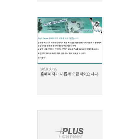
2154
2010.08.25
홈페이지가 새롭게 오픈되었습니다.
2079