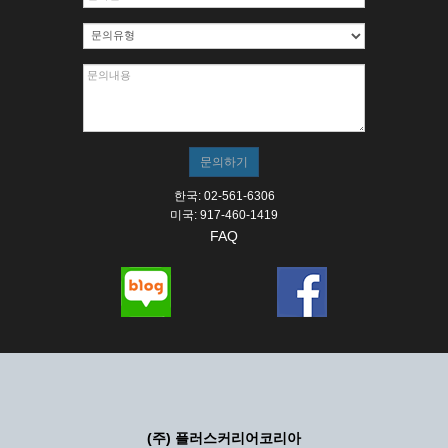
한국: 02-561-6306
미국: 917-460-1419
FAQ
(주) 플러스커리어코리아