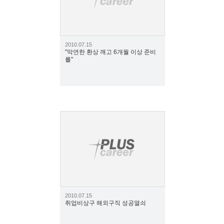
2010.07.15
"막연한 환상 깨고 6개월 이상 준비
를"
1887
2010.07.15
취업비상구 해외구직 성공열쇠