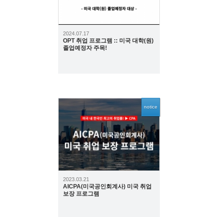
2024.07.17
OPT 취업 프로그램 :: 미국 대학(원)
졸업예정자 주목!
notice
6593
2023.03.21
AICPA(미국공인회계사) 미국 취업
보장 프로그램