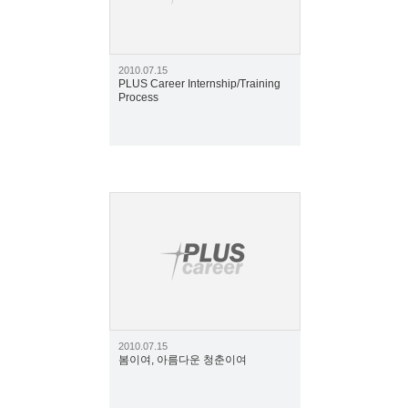
2010.07.15
PLUS Career Internship/Training
Process
1864
2010.07.15
봄이여, 아름다운 청춘이여