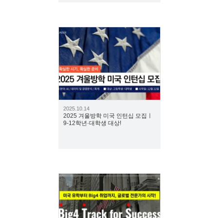
1483
2025.10.14
2025 겨울방학 미국 인턴십 모집ㅣ
9-12학년·대학생 대상!
2354