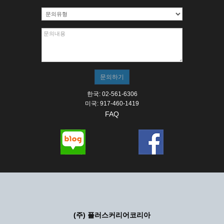
한국: 02-561-6306
미국: 917-460-1419
FAQ
(주) 플러스커리어코리아