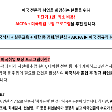
미국 전문직 취업을 희망하는 분들을 위해
최단기 1년! 최소 비용!
AICPA + 미국취업 보장 프로그램
을 추천 합니다.
국석사 + 실무교육 + 재학 중 경력/인턴십 + AICPA ▶ 미국 정규직 
 + 미국취업 보장 프로그램이란?
적에 따라 사전에 취업 분야, 대학원 선택 등 미리 계획하고 1년 석사
A 합격 등 취업에 필요한 요건을 완성하여
미국석사 졸업 후 정규 취업
니다.
요?
PA 연관 직업으로 단순히 ‘회계분야’ 만 생각하시는 분들이 많습니다. 하지만,
조세, 회계감사, 컨설팅, IT 등등 취업분야가 굉장히 넓고 외국인들의 수요가