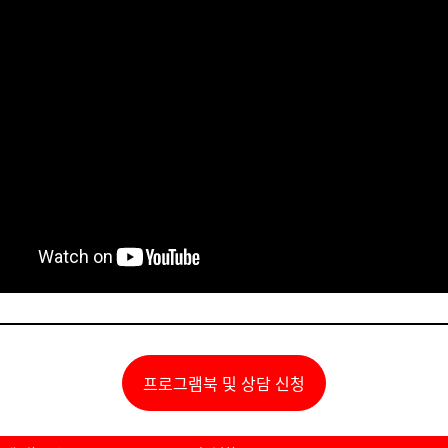
프로그램북 및 상담 신청