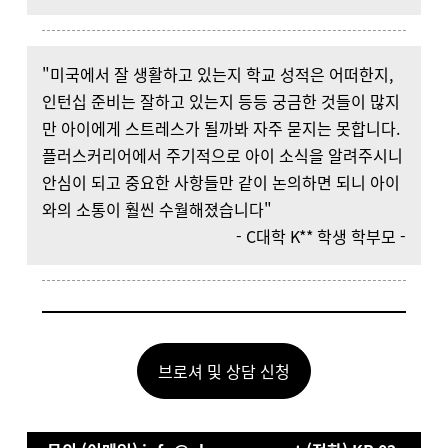
"미국에서 잘 생활하고 있는지 학교 성적은 어떠한지,
인턴십 준비는 잘하고 있는지 등등 궁금한 것들이 많지
만 아이에게 스트레스가 될까봐 자주 묻지는 못합니다.
플러스커리어에서 주기적으로 아이 소식을 알려주시니
안심이 되고 중요한 사항들만 같이 논의하면 되니 아이
와의 소통이 훨씬 수월해졌습니다"
- C대학 K** 학생 학부모 -
브로셔 및 상담 신청