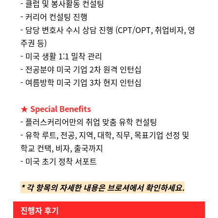
- 클럽 및 봉사활동 컨설팅
- 커리어 컨설팅 진행
- 담당 변호사 수시 상담 진행 (CPT/OPT, 취업비자, 영
주권 등)
- 미국 생활 1:1 밀착 관리
- 전공분야 미국 기업 2차 원격 인턴십
- 여름방학 미국 기업 3차 현지 인턴십
★ Special Benefits
- 플러스커리어만의 취업 맞춤 유학 컨설팅
- 유학 루트, 전공, 지역, 대학, 직무, 목표기업 선정 및
학교 컨택, 비자, 출국까지
- 미국 초기 정착 서포트
* 각 항목의 자세한 내용은 브로셔에서 확인하세요.
진행자 후기