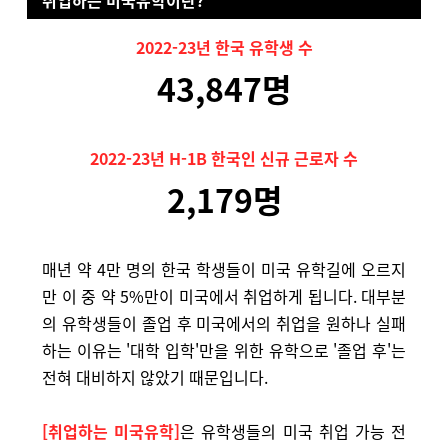
취업하는 미국유학이란?
2022-23년 한국 유학생 수
43,847명
2022-23년 H-1B 한국인 신규 근로자 수
2,179명
매년 약 4만 명의 한국 학생들이 미국 유학길에 오르지
만 이 중 약 5%만이 미국에서 취업하게 됩니다. 대부분
의 유학생들이 졸업 후 미국에서의 취업을 원하나 실패
하는 이유는 '대학 입학'만을 위한 유학으로 '졸업 후'는
전혀 대비하지 않았기 때문입니다.
[취업하는 미국유학]
은 유학생들의 미국 취업 가능 전