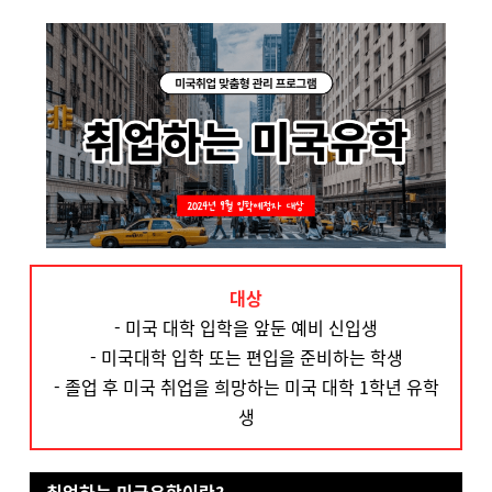
대상
- 미국 대학 입학을 앞둔 예비 신입생
- 미국대학 입학 또는 편입을 준비하는 학생
- 졸업 후 미국 취업을 희망하는 미국 대학 1학년 유학
생