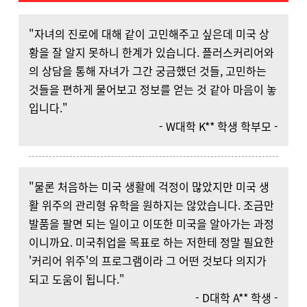
"자녀의 진로에 대해 같이 고민해주고 싶은데 미국 상
황을 잘 알지 못하니 한계가 있습니다. 플러스커리어와
의 상담을 통해 자녀가 그간 궁금했던 것들, 고민하는
것들을 편하게 물어보고 정보를 얻는 것 같아 마음이 놓
입니다."
- W대학 K** 학생 학부모 -
"물론 처음하는 미국 생활에 걱정이 많았지만 미국 생
활 위주의 관리형 유학을 원하지는 않았습니다. 조금만
발품을 팔면 되는 일이고 이또한 미국을 알아가는 과정
이니까요. 미국취업을 목표로 하는 저한테 정말 필요한
'커리어 위주'의 프로그램이라 그 어떤 것보다 의지가
되고 도움이 됩니다."
- D대학 A** 학생 -