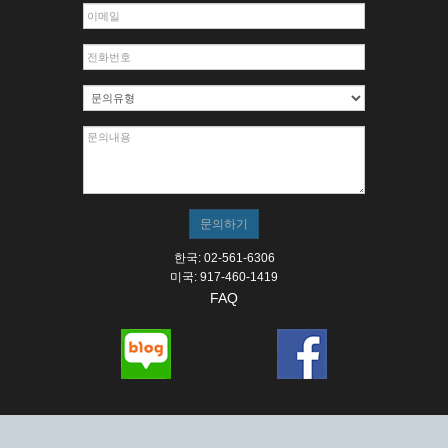
한국: 02-561-6306
미국: 917-460-1419
FAQ