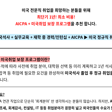
미국 전문직 취업을 희망하는 분들을 위해
최단기 1년! 최소 비용!
AICPA + 미국취업 보장 프로그램
을 추천 합니다.
국석사 + 실무교육 + 재학 중 경력/인턴십 + AICPA ▶ 미국 정규직 
 + 미국취업 보장 프로그램이란?
적에 따라 사전에 취업 분야, 대학원 선택 등 미리 계획하고 1년 석사
A 합격 등 취업에 필요한 요건을 완성하여
미국석사 졸업 후 정규 취업
니다.
요?
PA 연관 직업으로 단순히 ‘회계분야’ 만 생각하시는 분들이 많습니다. 하지만,
조세, 회계감사, 컨설팅, IT 등등 취업분야가 굉장히 넓고 외국인들의 수요가