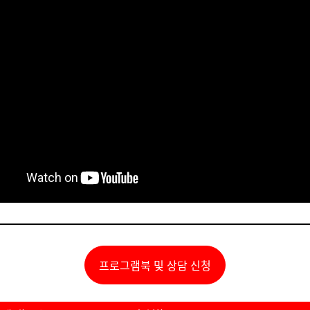
프로그램북 및 상담 신청