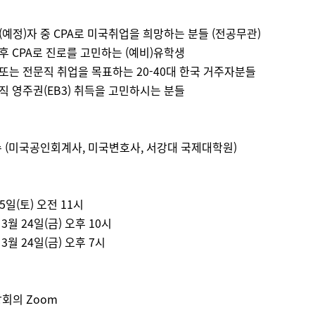
업(예정)자 중 CPA로 미국취업을 희망하는 분들 (전공무관)
 후 CPA로 진로를 고민하는 (예비)유학생
 또는 전문직 취업을 목표하는 20-40대 한국 거주자분들
문직 영주권(EB3) 취득을 고민하시는 분들
 (미국공인회계사, 미국변호사, 서강대 국제대학원)
25일(토) 오전 11시
 3월 24일(금) 오후 10시
 3월 24일(금) 오후 7시
회의 Zoom