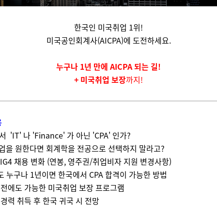
한국인 미국취업 1위!
미국공인회계사(AICPA)에 도전하세요.
누구나 1년 만에 AICPA 되는 길!
+ 미국취업 보장
까지!
용
 'IT' 나 'Finance' 가 아닌 'CPA' 인가?
 취업을 원한다면 회계학을 전공으로 선택하지 말라고?
 BIG4 채용 변화 (연봉, 영주권/취업비자 지원 변경사항)
도 누구나 1년이면 한국에서 CPA 합격이 가능한 방법
합격 전에도 가능한 미국취업 보장 프로그램
국 경력 취득 후 한국 귀국 시 전망