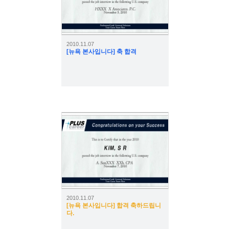
2010.11.07
[뉴욕 본사입니다] 축 합격
4054
2010.11.07
[뉴욕 본사입니다] 합격 축하드립니
다.