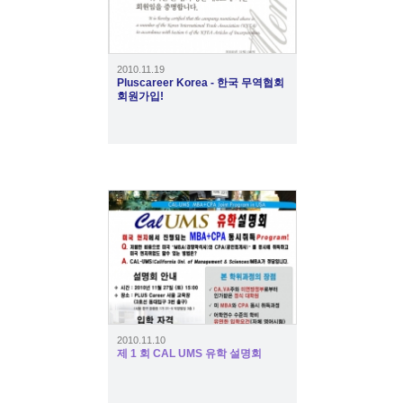
2010.11.19
Pluscareer Korea - 한국 무역협회
회원가입!
2157
2010.11.10
제 1 회 CAL UMS 유학 설명회