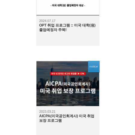
2024.07.17
OPT 취업 프로그램 :: 미국 대학(원)
졸업예정자 주목!
notice
6553
2023.03.21
AICPA(미국공인회계사) 미국 취업
보장 프로그램