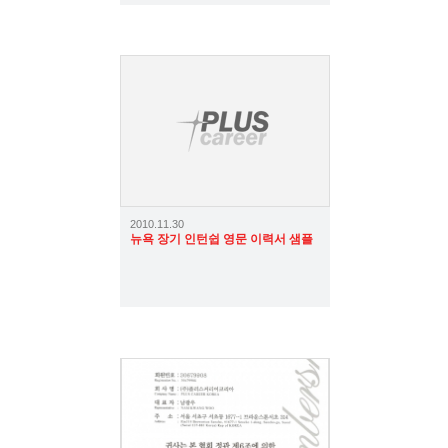
3093
2010.11.30
뉴욕 장기 인턴쉽 영문 이력서 샘플
5016