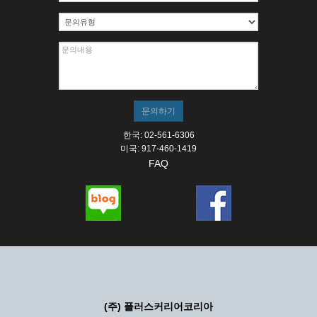
한국: 02-561-6306
미국: 917-460-1419
FAQ
(주) 플러스커리어코리아