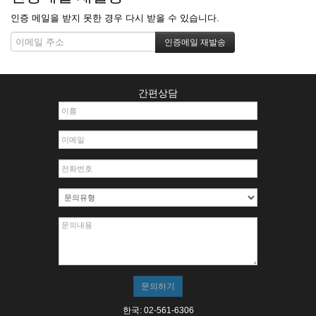
인증 메일을 받지 못한 경우 다시 받을 수 있습니다.
간편상담
한국: 02-561-6306