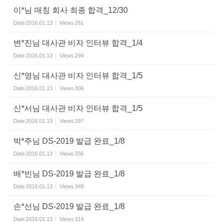
이*님 매칭 회사 최종 합격_12/30
Date
2016.01.13
Views
261
변*진님 대사관 비자 인터뷰 합격_1/4
Date
2016.01.13
Views
294
신*영님 대사관 비자 인터뷰 합격_1/5
Date
2016.01.13
Views
306
신*서님 대사관 비자 인터뷰 합격_1/5
Date
2016.01.13
Views
297
박*주님 DS-2019 발급 완료_1/8
Date
2016.01.13
Views
336
배*빈님 DS-2019 발급 완료_1/8
Date
2016.01.13
Views
348
손*선님 DS-2019 발급 완료_1/8
Date
2016.01.13
Views
314