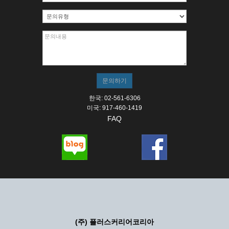
한국: 02-561-6306
미국: 917-460-1419
FAQ
(주) 플러스커리어코리아