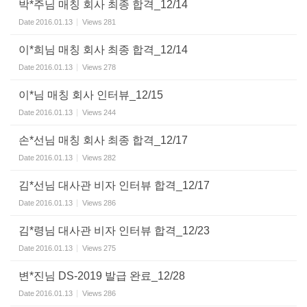
박*주님 매칭 회사 최종 합격_12/14
Date
2016.01.13
Views
281
이*희님 매칭 회사 최종 합격_12/14
Date
2016.01.13
Views
278
이*님 매칭 회사 인터뷰_12/15
Date
2016.01.13
Views
244
손*선님 매칭 회사 최종 합격_12/17
Date
2016.01.13
Views
282
김*선님 대사관 비자 인터뷰 합격_12/17
Date
2016.01.13
Views
286
김*령님 대사관 비자 인터뷰 합격_12/23
Date
2016.01.13
Views
275
변*진님 DS-2019 발급 완료_12/28
Date
2016.01.13
Views
286