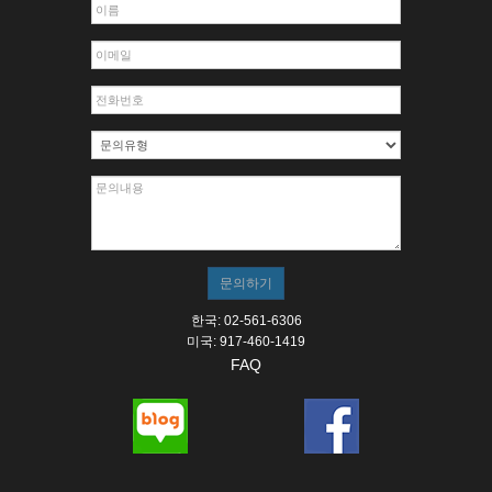
한국: 02-561-6306
미국: 917-460-1419
FAQ