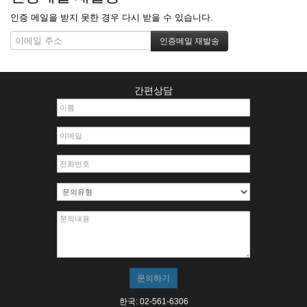
인증 메일을 받지 못한 경우 다시 받을 수 있습니다.
간편상담
한국: 02-561-6306