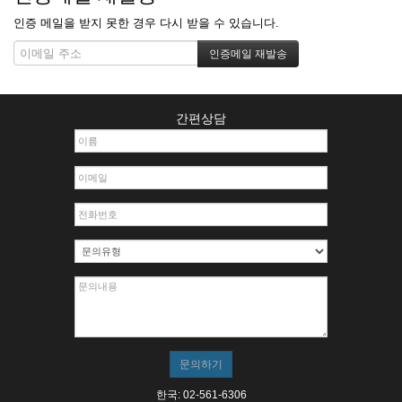
인증 메일을 받지 못한 경우 다시 받을 수 있습니다.
간편상담
한국: 02-561-6306