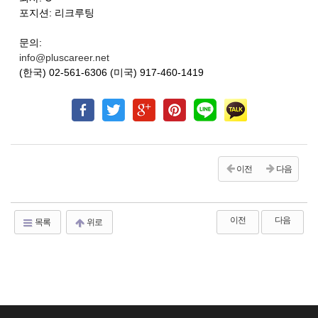
포지션: 리크루팅
문의:
info@pluscareer.net
(한국) 02-561-6306 (미국) 917-460-1419
이전
다음
이전
다음
목록
위로