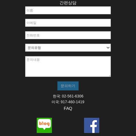
간편상담
한국: 02-561-6306
미국: 917-460-1419
FAQ