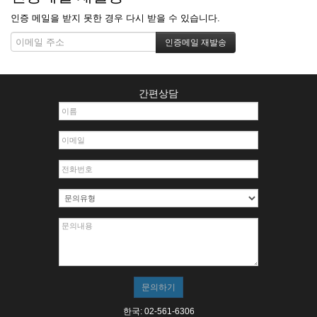
인증 메일을 받지 못한 경우 다시 받을 수 있습니다.
간편상담
한국: 02-561-6306