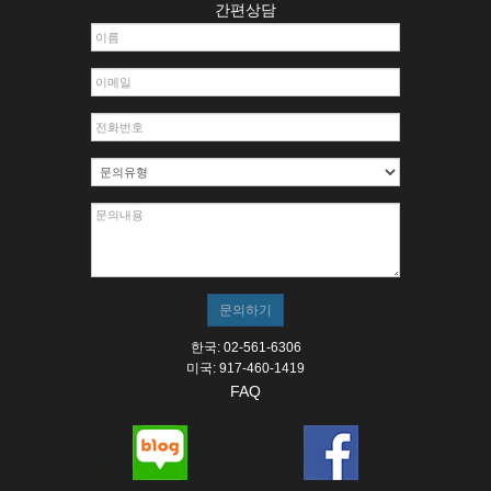
간편상담
한국: 02-561-6306
미국: 917-460-1419
FAQ