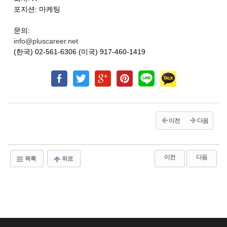
포지션: 마케팅
문의:
info@pluscareer.net
(한국) 02-561-6306 (미국) 917-460-1419
이전
다음
이전
다음
목록
위로