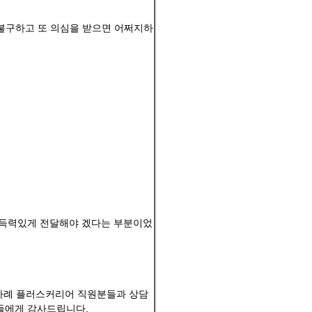
 불구하고 또 의심을 받으면 어쩌지하
설득력있게 전달해야 겠다는 부분이었
 차례 플러스커리어 직원분들과 상담
분들에게 감사드립니다.