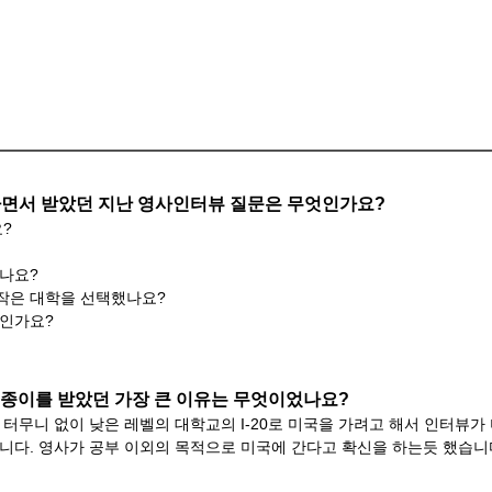
행하면서 받았던 지난 영사인터뷰 질문은 무엇인가요?
?
나요?
 작은 대학을 선택했나요?
들인가요?
색 종이를 받았던 가장 큰 이유는 무엇이었나요?
터무니 없이 낮은 레벨의 대학교의 I-20로 미국을 가려고 해서 인터뷰가
니다. 영사가 공부 이외의 목적으로 미국에 간다고 확신을 하는듯 했습니