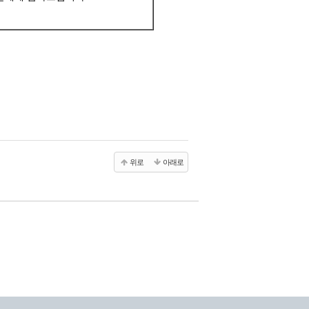
위로
아래로