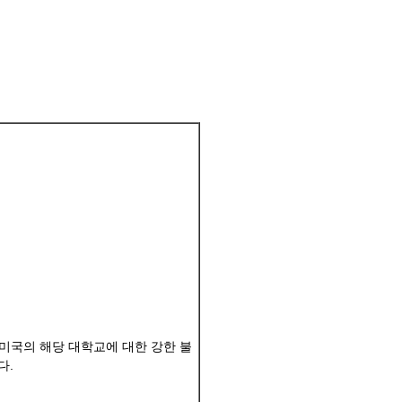
 미국의 해당 대학교에 대한 강한 불
다.