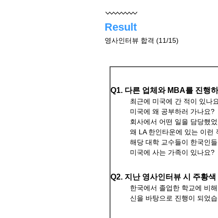
Result
영사인터뷰 합격 (11/15)
Q1. 다른 업체와 MBA를 진
최근에 미국에 간 적이 있나요
미국에 왜 공부하러 가나요?
회사에서 어떤 일을 담당했었
왜 LA 한인타운에 있는 이런
해당 대학 교수들이 한국인
미국에 사는 가족이 있나요?
Q2. 지난 영사인터뷰 시 주황
한국에서 졸업한 학교에 비해 
신을 바탕으로 진행이 되었습