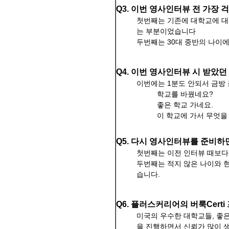
Q3. 이번 영사인터뷰 전 가장
첫번째는 기존에 대학교에 대
는 부분이었습니다
두번째는 30대 중반의 나이
Q4. 이번 영사인터뷰 시 받았
이번에는 1분도 안되서 금방
학교를 바꿨네요?
좋은 학교 가네요.
이 학교에 가서 무엇을
Q5. 다시 영사인터뷰를 준비
첫번째는 이전 인터뷰 때보다
두번째는 적지 않은 나이와 
습니다.
Q6. 플러스커리어의 버룩Cer
미국의 우수한 대학교들, 좋
을 진행하면서 신뢰가 많이 