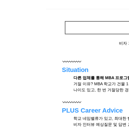
비자 
Situation
다른 업체를 통해 MBA 프로
거절 이유? MBA 학교가 건물 
나이도 있고, 한 번 거절당한 
PLUS Career Advice
학교 네임밸류가 있고, 최대한 
비자 인터뷰 예상질문 및 답변