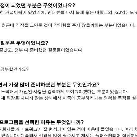
 걱정이 되었던 부분은 무엇이었나요?
한 거절이력이 있었기에, 인터뷰를 다시 볼때 좋은 대학교의 I-20임에도
에 최근에 직장을 그만둔 것이 악영향을 주지 않을까하는 부분이었습니다.
던 질문은 무엇이었나요?
 끝났고, 전부 다 준비했던 질문들이었습니다.
 공부할건가요?
하면서 가장 많이 준비하셨던 부분은 무엇인가요?
 노력해서 개선된 사항을 강력하게 보여줘야겠다는 부분이었습니다.
현재 직장을 다니지 않는 상태에서 미국에 공부하러가는 명확한 목적을 
ti 프로그램을 선택한 이유는 무엇입니까?
은 회사들과 네트워크가 잘 형성되어 있는 점이 마음에 들었습니다. 여러
생겼습니다. 계속해서 신경을 많이 써주시고 계시는 플러스커리어 직원