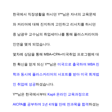
한국에서 직장생활을 하시던 Y**님은 자녀의 교육문제
와 커리어에 대해 진지하게 고민하고 리서치를 하시던
중 남광우 교수님의 취업세미나를 통해 플러스커리어와
인연을 맺게 되었습니다.
몇차례 상담을 통해 MBA+CPA+미국취업 프로그램에 대
한 확신을 얻게 되신 Y**님은
미국으로 출국하여 MBA 진
학과 동시에 플러스커리어의 서포트를 받아 미국 회계법
인 취업에 성공
하셨습니다.
Y**님은 한국에서부터
Kapli 온라인 교육과정으로
AICPA를 공부하며 1년 4개월 만에 전과목을 합격
하셨는