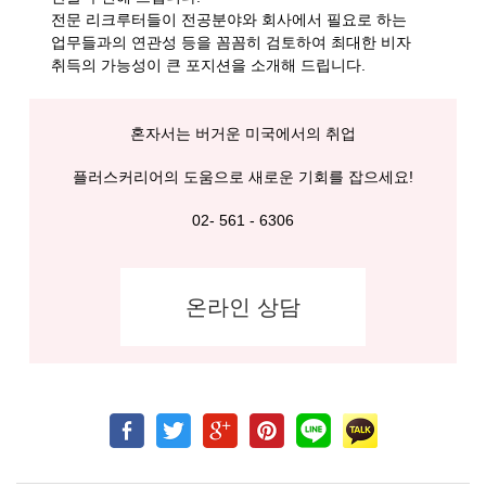
전문 리크루터들이 전공분야와 회사에서 필요로 하는
업무들과의 연관성 등을 꼼꼼히 검토하여 최대한 비자
취득의 가능성이 큰 포지션을 소개해 드립니다.
혼자서는 버거운 미국에서의 취업
플러스커리어의 도움으로 새로운 기회를 잡으세요!
02- 561 - 6306
온라인 상담