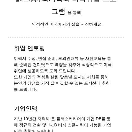
그램
을 통해
안정적인 미국에서의 삶을 시작하세요.
취업 멘토링
이력서 수정, 면접 준비, 모의인터뷰 등 사전교육을 통
해 준비된 캔디딧으로 역량을 갖추어 최종적으로 미국
취업에 성공하도록 도와 드립니다.
또한 개인의 적성을 살린 맞춤별 포지션 서치를 통해
본인의 장점을 가장 잘 어필할 수 있는 포지션에 추천
해 드립니다.
기업인맥
지난 10년간 축적해 온 플러스커리어의 기업 DB를 통
해 정규직 전환 및 H-1B 비자 스폰서링이 가능한 기업
만을 추천해 드립니다.