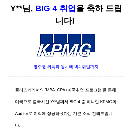
Y**님,
BIG 4 취업
을 축하 드립
니다!
영주권 취득과 동시에 빅4 취업까지
플러스커리어의 ‘MBA+CPA+미국취업 프로그램’을 통해
미국으로 출국하신 Y**님께서 BIG 4 중 하나인 KPMG의
Auditor로 이직에 성공하셨다는 기쁜 소식 전해드립니
다.