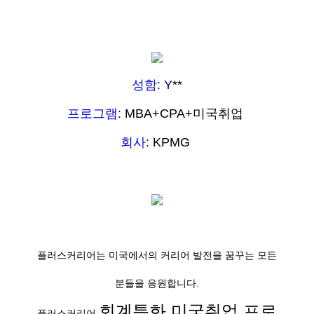
성함:
Y
**
프로그램:
MBA+CPA+미국취업
회사:
KPMG
플러스커리어는 미국에서의 커리어 발전을 꿈꾸는 모든
분들을 응원합니다.
회계특화 미국취업 프로
플러스커리어