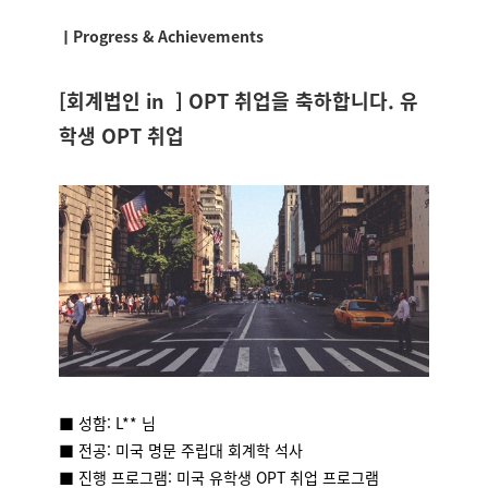
ㅣProgress & Achievements
[회계법인 in ] OPT 취업을 축하합니다. 유
학생 OPT 취업
■ 성함: L**
님
■ 전공: 미국 명문 주립대 회계학 석사
■ 진행 프로그램: 미국 유학생 OPT 취업 프로그램