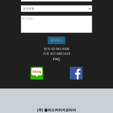
한국: 02-561-6306
미국: 917-460-1419
FAQ
(주) 플러스커리어코리아