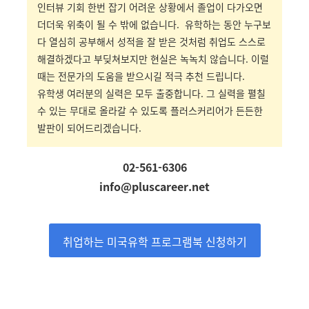
인터뷰 기회 한번 잡기 어려운 상황에서 졸업이 다가오면
더더욱 위축이 될 수 밖에 없습니다. 유학하는 동안 누구보
다 열심히 공부해서 성적을 잘 받은 것처럼 취업도 스스로
해결하겠다고 부딪쳐보지만 현실은 녹녹치 않습니다. 이럴
때는 전문가의 도움을 받으시길 적극 추천 드립니다.
유학생 여러분의 실력은 모두 출중합니다. 그 실력을 펼칠
수 있는 무대로 올라갈 수 있도록 플러스커리어가 든든한
발판이 되어드리겠습니다.
02-561-6306
info@pluscareer.net
취업하는 미국유학 프로그램북 신청하기